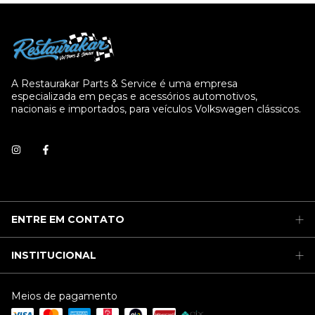
A Restaurakar Parts & Service é uma empresa
especializada em peças e acessórios automotivos,
nacionais e importados, para veículos Volkswagen clássicos.
ENTRE EM CONTATO
INSTITUCIONAL
Meios de pagamento