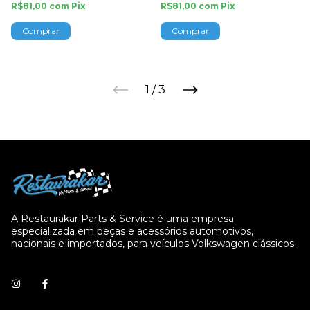
R$81,00
com
Pix
R$81,00
com
Pix
1
/
3
A Restaurakar Parts & Service é uma empresa
especializada em peças e acessórios automotivos,
nacionais e importados, para veículos Volkswagen clássicos.