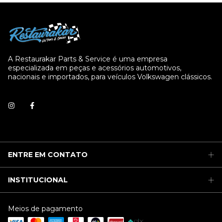
A Restaurakar Parts & Service é uma empresa
especializada em peças e acessórios automotivos,
nacionais e importados, para veículos Volkswagen clássicos.
ENTRE EM CONTATO
INSTITUCIONAL
Meios de pagamento