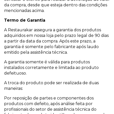
da compra, desde que esteja dentro das condições
mencionadas acima.
Termo de Garantia
A Restaurakar assegura a garantia dos produtos
adquiridos em nossa loja pelo prazo legal de 90 dias
a partir da data da compra. Após este prazo, a
garantia é somente pelo fabricante após laudo
emitido pela assistência técnica.
A garantia somente é válida para produtos
instalados corretamente e limitada ao produto
defeituoso.
A troca do produto pode ser realizada de duas
maneiras:
Por reposição de partes e componentes dos
produtos com defeito, após análise feita por
profissionais do setor de assistência técnica do