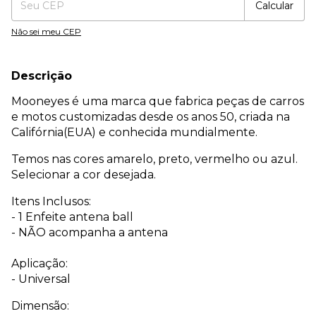
Calcular
Não sei meu CEP
Descrição
Mooneyes é uma marca que fabrica peças de carros
e motos customizadas desde os anos 50, criada na
Califórnia(EUA) e conhecida mundialmente.
Temos nas cores amarelo, preto, vermelho ou azul.
Selecionar a cor desejada.
Itens Inclusos:
- 1 Enfeite antena ball
- NÃO acompanha a antena
Aplicação:
- Universal
Dimensão: