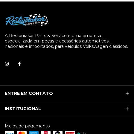
A Restaurakar Parts & Service é uma empresa
especializada em peças e acessórios automotivos,
nacionais e importados, para veículos Volkswagen clássicos.
ENTRE EM CONTATO
INSTITUCIONAL
Meios de pagamento