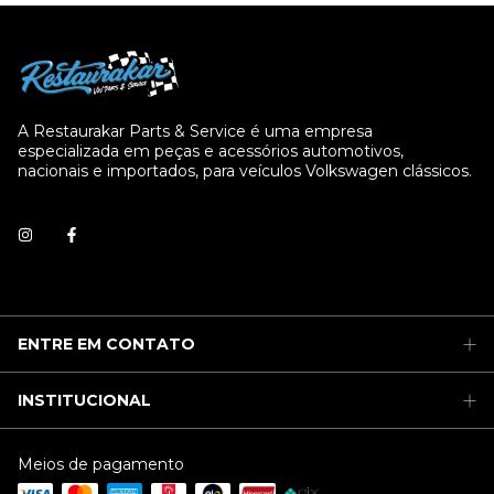
A Restaurakar Parts & Service é uma empresa
especializada em peças e acessórios automotivos,
nacionais e importados, para veículos Volkswagen clássicos.
ENTRE EM CONTATO
INSTITUCIONAL
Meios de pagamento