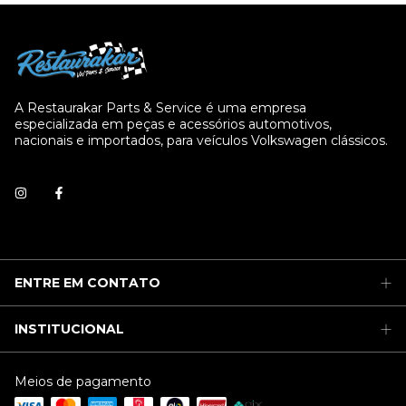
A Restaurakar Parts & Service é uma empresa
especializada em peças e acessórios automotivos,
nacionais e importados, para veículos Volkswagen clássicos.
ENTRE EM CONTATO
INSTITUCIONAL
Meios de pagamento