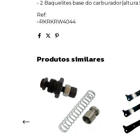
- 2 Baquelites base do carburador(altura
Ref:
–RKRKRW4044
Produtos similares