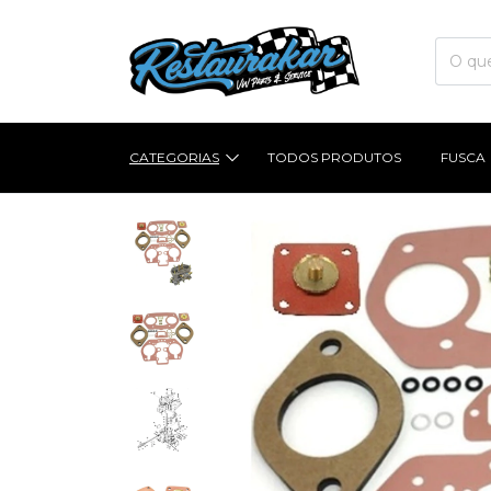
CATEGORIAS
TODOS PRODUTOS
FUSCA