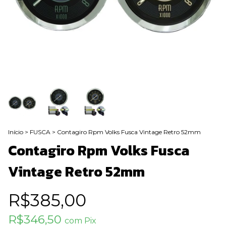
Início
>
FUSCA
>
Contagiro Rpm Volks Fusca Vintage Retro 52mm
Contagiro Rpm Volks Fusca
Vintage Retro 52mm
R$385,00
R$346,50
com
Pix