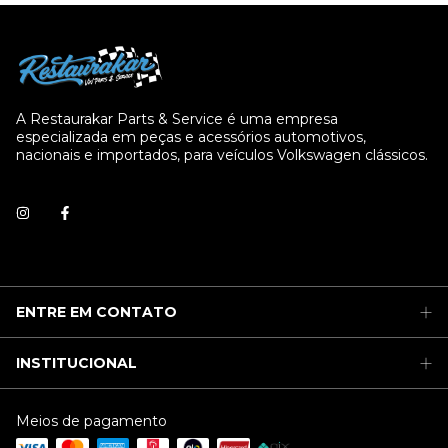
A Restaurakar Parts & Service é uma empresa
especializada em peças e acessórios automotivos,
nacionais e importados, para veículos Volkswagen clássicos.
ENTRE EM CONTATO
INSTITUCIONAL
Meios de pagamento