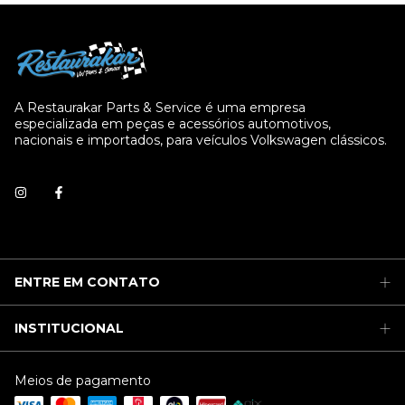
A Restaurakar Parts & Service é uma empresa
especializada em peças e acessórios automotivos,
nacionais e importados, para veículos Volkswagen clássicos.
ENTRE EM CONTATO
INSTITUCIONAL
Meios de pagamento