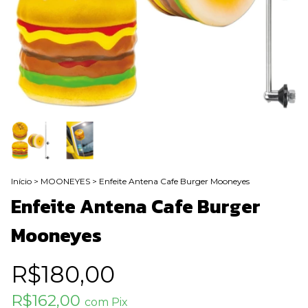
Início
>
MOONEYES
>
Enfeite Antena Cafe Burger Mooneyes
Enfeite Antena Cafe Burger
Mooneyes
R$180,00
R$162,00
com
Pix