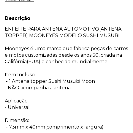
Descrição
ENFEITE PARA ANTENA AUTOMOTIVO(ANTENA
TOPPER) MOONEYES MODELO SUSHI MUSUBI.
Mooneyes é uma marca que fabrica peças de carros
e motos customizadas desde os anos 50, criada na
Califórnia(EUA) e conhecida mundialmente.
Item Incluso:
- 1 Antena topper Sushi Musubi Moon
- NÃO acompanha a antena
Aplicação:
- Universal
Dimensão:
- 73mm x 40mm(comprimento x largura)