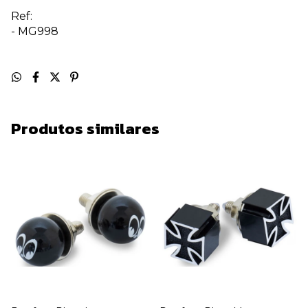
Ref:
-
MG998
Produtos similares