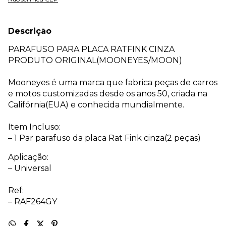
Descrição
PARAFUSO PARA PLACA RATFINK CINZA
PRODUTO ORIGINAL(MOONEYES/MOON)
Mooneyes é uma marca que fabrica peças de carros
e motos customizadas desde os anos 50, criada na
Califórnia(EUA) e conhecida mundialmente.
Item Incluso:
– 1 Par parafuso da placa Rat Fink cinza(2 peças)
Aplicação:
– Universal
Ref:
– RAF264GY