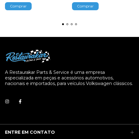
A Restaurakar Parts & Service é uma empresa
especializada em peças e acessórios automotivos,
nacionais e importados, para veículos Volkswagen clássicos.
ENTRE EM CONTATO