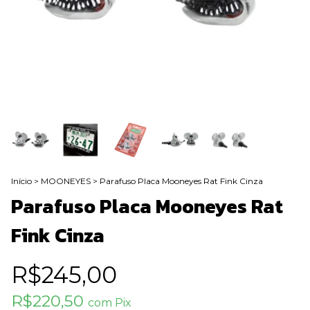
Início
>
MOONEYES
>
Parafuso Placa Mooneyes Rat Fink Cinza
Parafuso Placa Mooneyes Rat
Fink Cinza
R$245,00
R$220,50
com
Pix